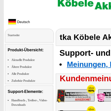
Deutsch
tka Köbele A
Startseite
Produkt-Übersicht:
Support- und
Aktuelle Produkte
Meinungen, 
Ältere Produkte
Alle Produkte
Kundenmeinu
Zubehör Produkte
Support-Elemente:
Handbuch-, Treiber-, Video-
Downloads