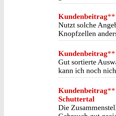
Kundenbeitrag
**
Nutzt solche Ange
Knopfzellen ander
Kundenbeitrag
**
Gut sortierte Ausw
kann ich noch nich
Kundenbeitrag
**
Schuttertal
Die Zusammenstellu