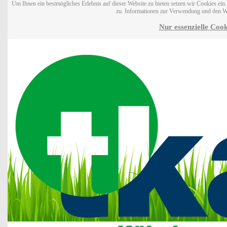
Um Ihnen ein bestmögliches Erlebnis auf dieser Website zu bieten setzen wir Cookies ei
zu. Informationen zur Verwendung und den W
Nur essenzielle Cook