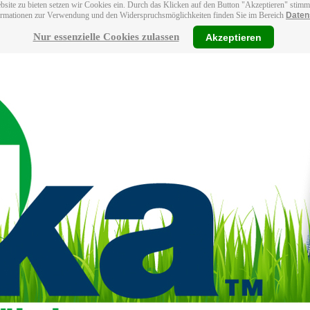
bsite zu bieten setzen wir Cookies ein. Durch das Klicken auf den Button "Akzeptieren" stim
ormationen zur Verwendung und den Widerspruchsmöglichkeiten finden Sie im Bereich
Daten
Nur essenzielle Cookies zulassen
Akzeptieren