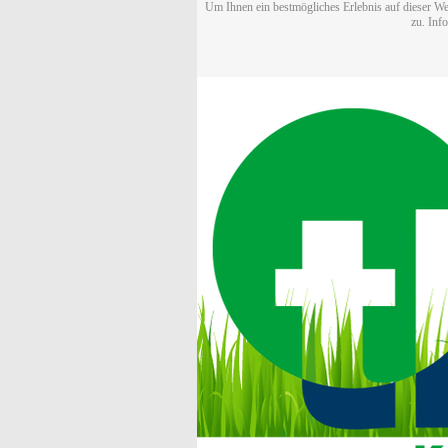
Um Ihnen ein bestmögliches Erlebnis auf dieser We
zu. Inf