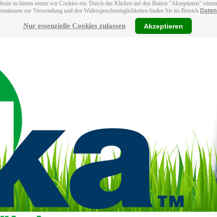
bsite zu bieten setzen wir Cookies ein. Durch das Klicken auf den Button "Akzeptieren" stim
ormationen zur Verwendung und den Widerspruchsmöglichkeiten finden Sie im Bereich
Daten
Nur essenzielle Cookies zulassen
Akzeptieren