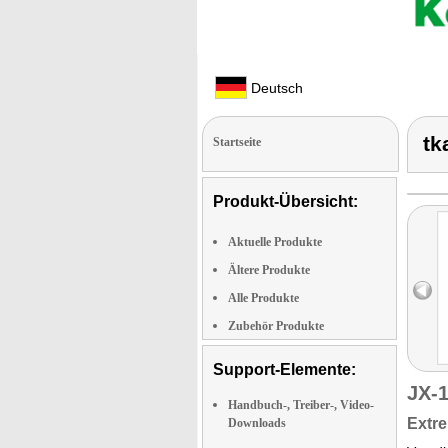
Deutsch
tk
Startseite
Produkt-Übersicht:
Aktuelle Produkte
Ältere Produkte
Alle Produkte
Zubehör Produkte
Support-Elemente:
JX-
Handbuch-, Treiber-, Video-
Extre
Downloads