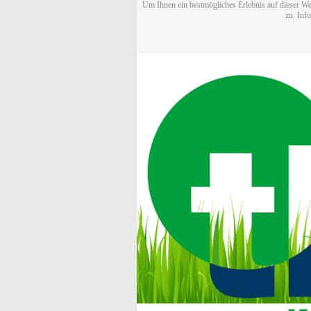
Um Ihnen ein bestmögliches Erlebnis auf dieser We
zu. Inf