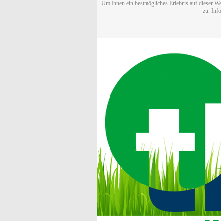
Um Ihnen ein bestmögliches Erlebnis auf dieser We
zu. Inf