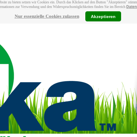
bsite zu bieten setzen wir Cookies ein. Durch das Klicken auf den Button "Akzeptieren" stim
ormationen zur Verwendung und den Widerspruchsmöglichkeiten finden Sie im Bereich
Daten
Nur essenzielle Cookies zulassen
Akzeptieren