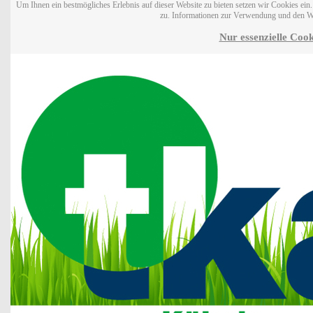
Um Ihnen ein bestmögliches Erlebnis auf dieser Website zu bieten setzen wir Cookies ei
zu. Informationen zur Verwendung und den W
Nur essenzielle Cook