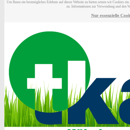
Um Ihnen ein bestmögliches Erlebnis auf dieser Website zu bieten setzen wir Cookies ei
zu. Informationen zur Verwendung und den W
Nur essenzielle Cook