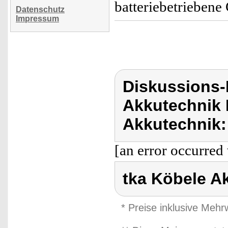
batteriebetriebene
Datenschutz
Impressum
Diskussions-
Akkutechnik 
Akkutechnik:
[an error occurred 
tka Köbele A
* Preise inklusive Meh