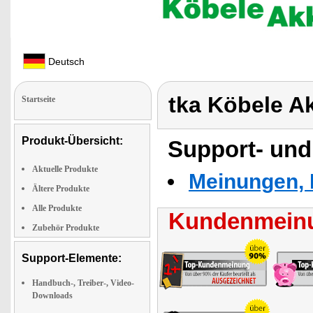
Deutsch
tka Köbele A
Startseite
Produkt-Übersicht:
Support- und
Aktuelle Produkte
Meinungen, 
Ältere Produkte
Alle Produkte
Kundenmeinu
Zubehör Produkte
Support-Elemente:
Handbuch-, Treiber-, Video-
Downloads