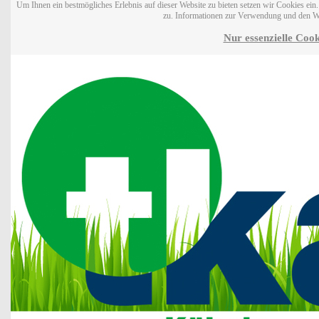
Um Ihnen ein bestmögliches Erlebnis auf dieser Website zu bieten setzen wir Cookies ei
zu. Informationen zur Verwendung und den W
Nur essenzielle Cook