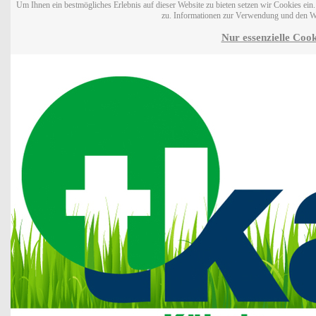
Um Ihnen ein bestmögliches Erlebnis auf dieser Website zu bieten setzen wir Cookies ei
zu. Informationen zur Verwendung und den W
Nur essenzielle Cook