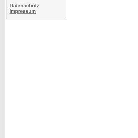
Datenschutz
Impressum