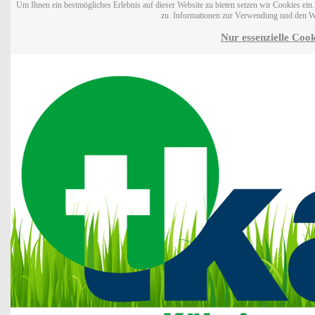
Um Ihnen ein bestmögliches Erlebnis auf dieser Website zu bieten setzen wir Cookies ei
zu. Informationen zur Verwendung und den W
Nur essenzielle Cook