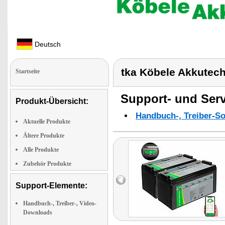
Deutsch
tka Köbele Akkutec
Startseite
Support- und Serv
Produkt-Übersicht:
Handbuch-, Treiber-S
Aktuelle Produkte
Ältere Produkte
Alle Produkte
Zubehör Produkte
Support-Elemente:
Handbuch-, Treiber-, Video-
Downloads