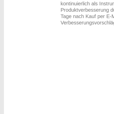
kontinuierlich als Inst
Produktverbesserung du
Tage nach Kauf per E-M
Verbesserungsvorschläg