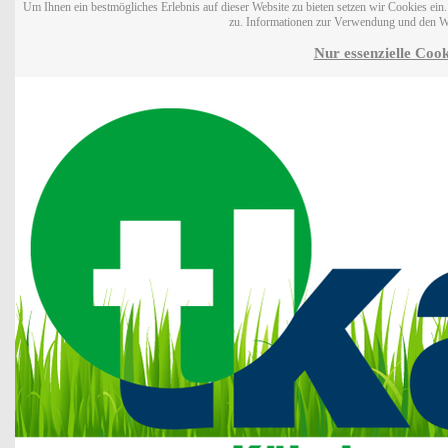
Um Ihnen ein bestmögliches Erlebnis auf dieser Website zu bieten setzen wir Cookies ei
zu. Informationen zur Verwendung und den W
Nur essenzielle Cook