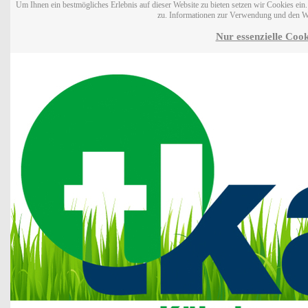
Um Ihnen ein bestmögliches Erlebnis auf dieser Website zu bieten setzen wir Cookies ei
zu. Informationen zur Verwendung und den W
Nur essenzielle Cook