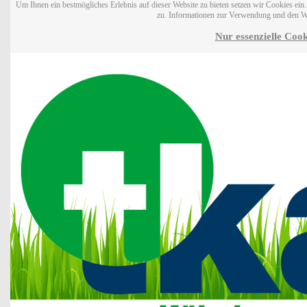
Um Ihnen ein bestmögliches Erlebnis auf dieser Website zu bieten setzen wir Cookies ei
zu. Informationen zur Verwendung und den W
Nur essenzielle Cook