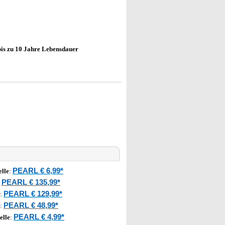
bis zu 10 Jahre Lebensdauer
PEARL € 6,99*
lle
:
PEARL € 135,99*
:
PEARL € 129,99*
:
PEARL € 48,99*
:
PEARL € 4,99*
elle
: