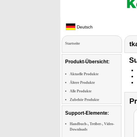
Deutsch
tk
Startseite
Su
Produkt-Übersicht:
Aktuelle Produkte
Ältere Produkte
Alle Produkte
P
Zubehör Produkte
Support-Elemente:
Handbuch-, Treiber-, Video-
Downloads