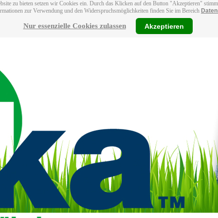
bsite zu bieten setzen wir Cookies ein. Durch das Klicken auf den Button "Akzeptieren" stim
ormationen zur Verwendung und den Widerspruchsmöglichkeiten finden Sie im Bereich
Daten
Nur essenzielle Cookies zulassen
Akzeptieren