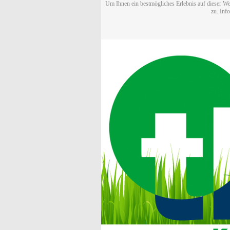
Um Ihnen ein bestmögliches Erlebnis auf dieser We
zu. Inf