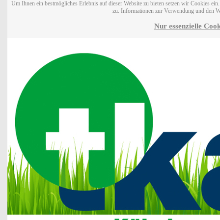
Um Ihnen ein bestmögliches Erlebnis auf dieser Website zu bieten setzen wir Cookies ei
zu. Informationen zur Verwendung und den W
Nur essenzielle Cook