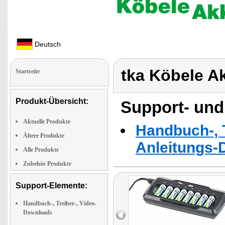
Deutsch
tka Köbele A
Startseite
Produkt-Übersicht:
Support- und
Aktuelle Produkte
Handbuch-, T
Ältere Produkte
Anleitungs-
Alle Produkte
Zubehör Produkte
Support-Elemente:
Handbuch-, Treiber-, Video-
Downloads