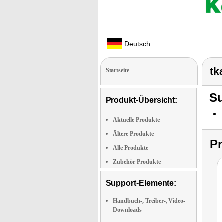
Deutsch
tk
Startseite
Su
Produkt-Übersicht:
Aktuelle Produkte
Ältere Produkte
P
Alle Produkte
Zubehör Produkte
Support-Elemente:
Handbuch-, Treiber-, Video-
Downloads