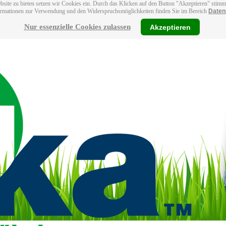
bsite zu bieten setzen wir Cookies ein. Durch das Klicken auf den Button "Akzeptieren" stim
ormationen zur Verwendung und den Widerspruchsmöglichkeiten finden Sie im Bereich
Daten
Nur essenzielle Cookies zulassen
Akzeptieren