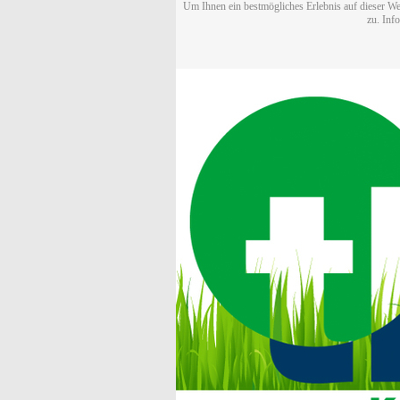
Um Ihnen ein bestmögliches Erlebnis auf dieser We
zu. Inf