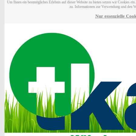
Um Ihnen ein bestmögliches Erlebnis auf dieser Website zu bieten setzen wir Cookies ei
zu. Informationen zur Verwendung und den W
Nur essenzielle Cook