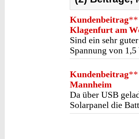
Kundenbeitrag
**
Klagenfurt am W
Sind ein sehr guter
Spannung von 1,5 
Kundenbeitrag
**
Mannheim
Da über USB gelad
Solarpanel die Batt