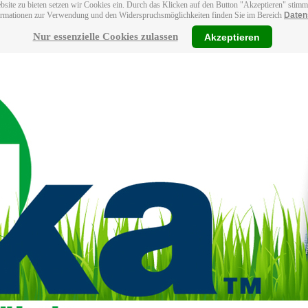
bsite zu bieten setzen wir Cookies ein. Durch das Klicken auf den Button "Akzeptieren" stim
ormationen zur Verwendung und den Widerspruchsmöglichkeiten finden Sie im Bereich
Daten
Nur essenzielle Cookies zulassen
Akzeptieren