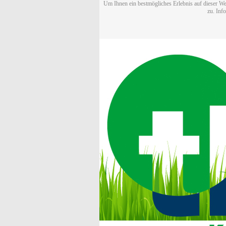
Um Ihnen ein bestmögliches Erlebnis auf dieser We
zu. Inf