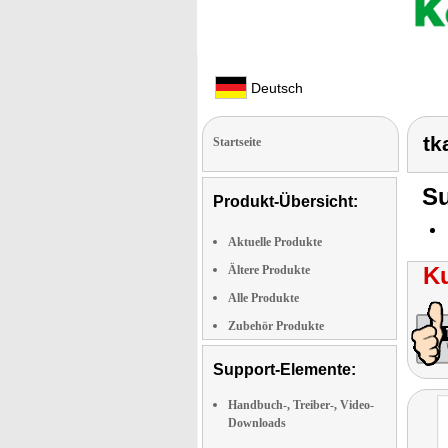
Deutsch
tk
Startseite
Su
Produkt-Übersicht:
Aktuelle Produkte
K
Ältere Produkte
Alle Produkte
Zubehör Produkte
Support-Elemente:
Handbuch-, Treiber-, Video-
Downloads