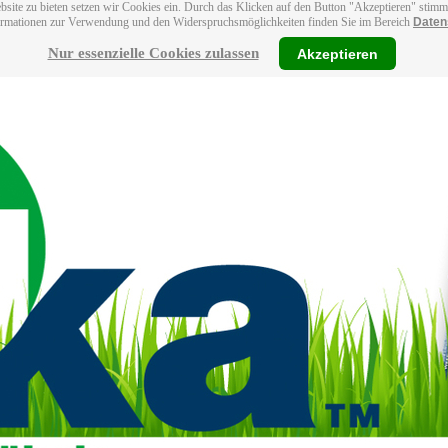
bsite zu bieten setzen wir Cookies ein. Durch das Klicken auf den Button "Akzeptieren" stim
ormationen zur Verwendung und den Widerspruchsmöglichkeiten finden Sie im Bereich
Daten
Nur essenzielle Cookies zulassen
Akzeptieren