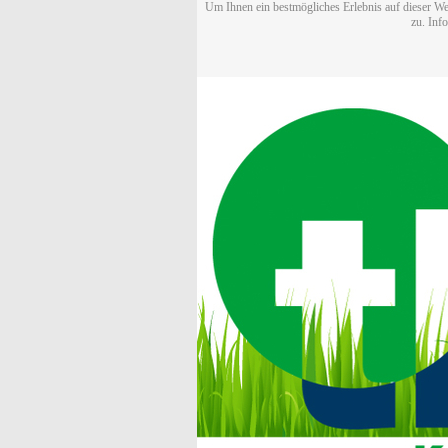
Um Ihnen ein bestmögliches Erlebnis auf dieser We
zu. Inf