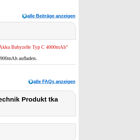
alle Beiträge anzeigen
H-Akku Babyzelle Typ C 4000mAh"
 900mAh aufladen.
alle FAQs anzeigen
chnik Produkt tka