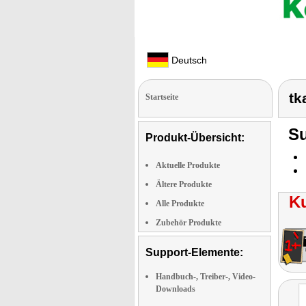
Deutsch
tk
Startseite
Su
Produkt-Übersicht:
Aktuelle Produkte
Ältere Produkte
K
Alle Produkte
Zubehör Produkte
Support-Elemente:
Handbuch-, Treiber-, Video-
Downloads