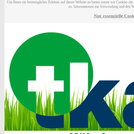
Um Ihnen ein bestmögliches Erlebnis auf dieser Website zu bieten setzen wir Cookies ei
zu. Informationen zur Verwendung und den W
Nur essenzielle Cook