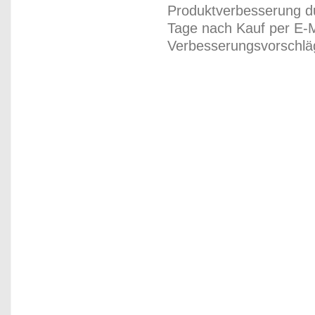
Produktverbesserung du
Tage nach Kauf per E-M
Verbesserungsvorschläg