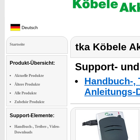
Deutsch
tka Köbele A
Startseite
Produkt-Übersicht:
Support- und
Aktuelle Produkte
Handbuch-, T
Ältere Produkte
Anleitungs-
Alle Produkte
Zubehör Produkte
Support-Elemente:
Handbuch-, Treiber-, Video-
Downloads