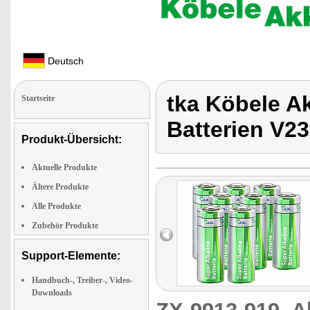
Deutsch
tka Köbele Ak
Startseite
Batterien V2
Produkt-Übersicht:
Aktuelle Produkte
Ältere Produkte
Alle Produkte
Zubehör Produkte
Support-Elemente:
Handbuch-, Treiber-, Video-
Downloads