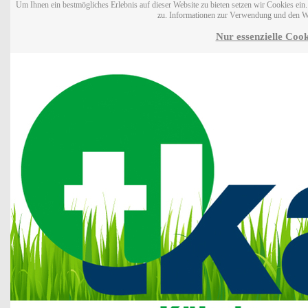
Um Ihnen ein bestmögliches Erlebnis auf dieser Website zu bieten setzen wir Cookies ei
zu. Informationen zur Verwendung und den W
Nur essenzielle Cook