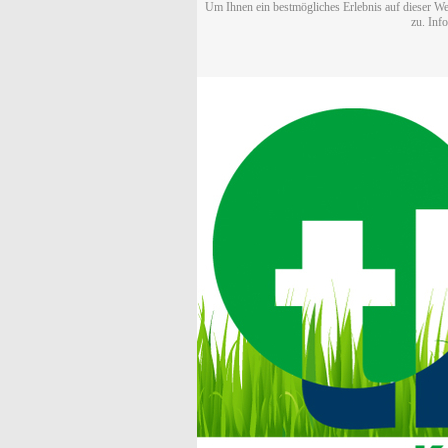
Um Ihnen ein bestmögliches Erlebnis auf dieser We
zu. Inf