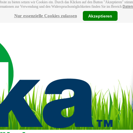
bsite zu bieten setzen wir Cookies ein. Durch das Klicken auf den Button "Akzeptieren" stim
ormationen zur Verwendung und den Widerspruchsmöglichkeiten finden Sie im Bereich
Daten
Nur essenzielle Cookies zulassen
Akzeptieren