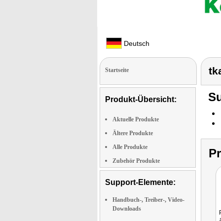
Deutsch
tk
Startseite
Su
Produkt-Übersicht:
Aktuelle Produkte
Ältere Produkte
Alle Produkte
P
Zubehör Produkte
Support-Elemente:
Handbuch-, Treiber-, Video-
Downloads