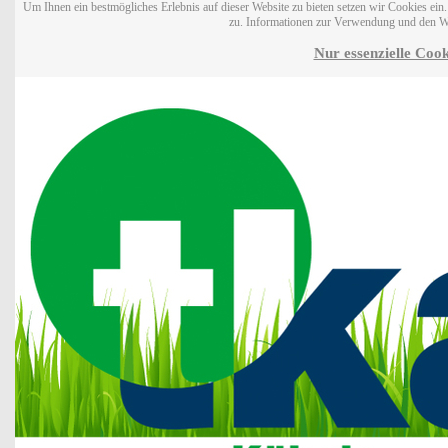
Um Ihnen ein bestmögliches Erlebnis auf dieser Website zu bieten setzen wir Cookies ei
zu. Informationen zur Verwendung und den W
Nur essenzielle Cook