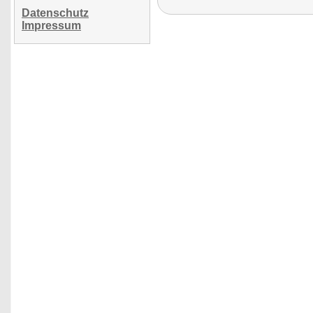
Datenschutz
Impressum