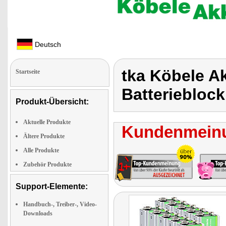
Deutsch
tka Köbele Ak
Startseite
Batterieblock
Produkt-Übersicht:
Aktuelle Produkte
Kundenmeinu
Ältere Produkte
Alle Produkte
Zubehör Produkte
Support-Elemente:
Handbuch-, Treiber-, Video-
Downloads