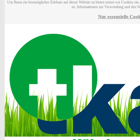
Um Ihnen ein bestmögliches Erlebnis auf dieser Website zu bieten setzen wir Cookies ei
zu. Informationen zur Verwendung und den W
Nur essenzielle Cook