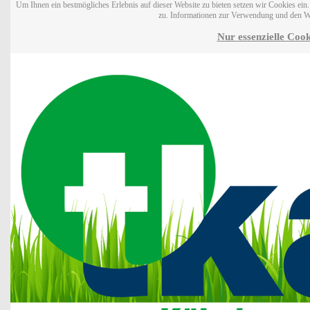
Um Ihnen ein bestmögliches Erlebnis auf dieser Website zu bieten setzen wir Cookies ei
zu. Informationen zur Verwendung und den W
Nur essenzielle Cook