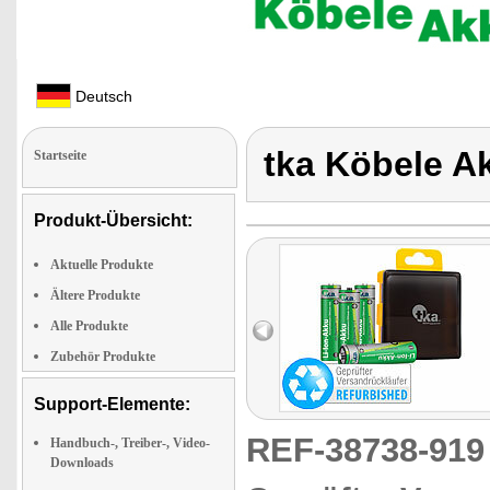
Deutsch
tka Köbele A
Startseite
Produkt-Übersicht:
Aktuelle Produkte
Ältere Produkte
Alle Produkte
Zubehör Produkte
Support-Elemente:
REF-38738-91
Handbuch-, Treiber-, Video-
Downloads