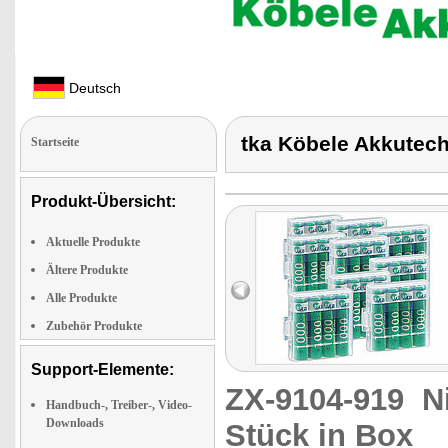
Deutsch
tka Köbele Akkutech
Startseite
Produkt-Übersicht:
Aktuelle Produkte
Ältere Produkte
Alle Produkte
Zubehör Produkte
Support-Elemente:
ZX-9104-919
N
Handbuch-, Treiber-, Video-
Downloads
Stück in Box