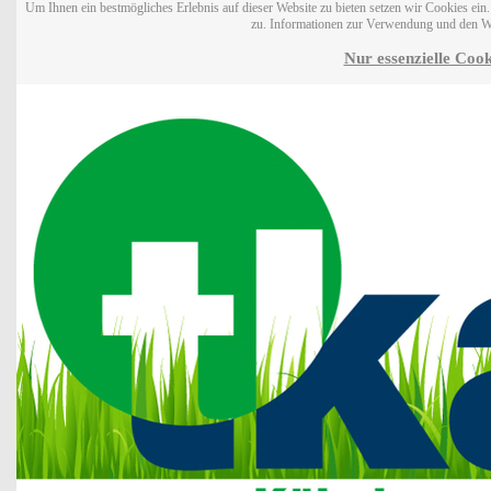
Um Ihnen ein bestmögliches Erlebnis auf dieser Website zu bieten setzen wir Cookies ei
zu. Informationen zur Verwendung und den W
Nur essenzielle Cook