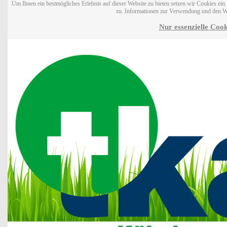
Um Ihnen ein bestmögliches Erlebnis auf dieser Website zu bieten setzen wir Cookies ei
zu. Informationen zur Verwendung und den W
Nur essenzielle Cook