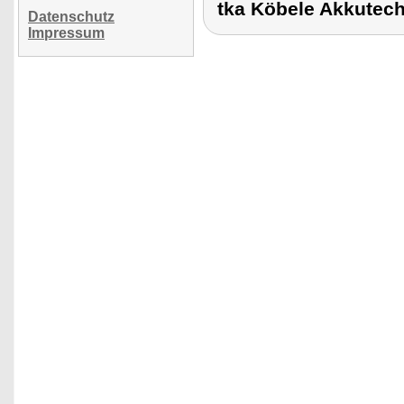
tka Köbele Akkute
Datenschutz
Impressum