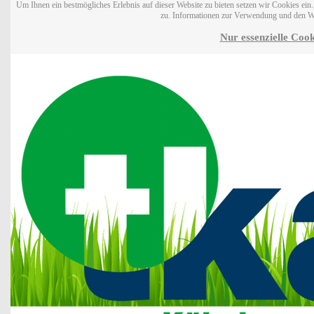
Um Ihnen ein bestmögliches Erlebnis auf dieser Website zu bieten setzen wir Cookies ei
zu. Informationen zur Verwendung und den W
Nur essenzielle Cook