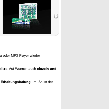
ra oder MP3-Player wieder
Micro. Auf Wunsch auch
einzeln und
 Erhaltungsladung
um. So ist der