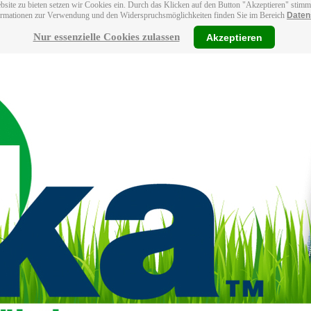
bsite zu bieten setzen wir Cookies ein. Durch das Klicken auf den Button "Akzeptieren" stim
ormationen zur Verwendung und den Widerspruchsmöglichkeiten finden Sie im Bereich
Daten
Nur essenzielle Cookies zulassen
Akzeptieren