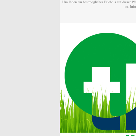
Um Ihnen ein bestmögliches Erlebnis auf dieser We
zu. Inf