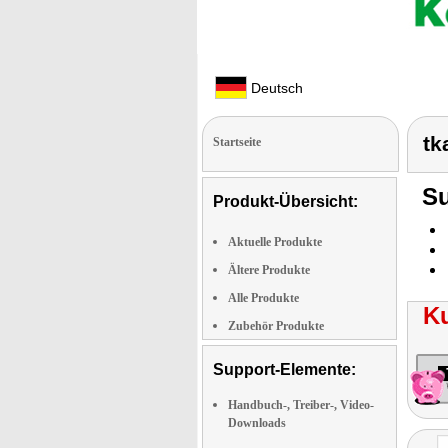
Deutsch
tk
Startseite
Su
Produkt-Übersicht:
Aktuelle Produkte
Ältere Produkte
Alle Produkte
K
Zubehör Produkte
Support-Elemente:
Handbuch-, Treiber-, Video-
Downloads