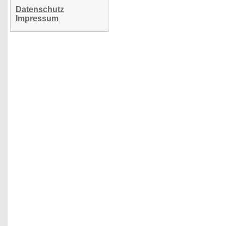
Datenschutz
Impressum