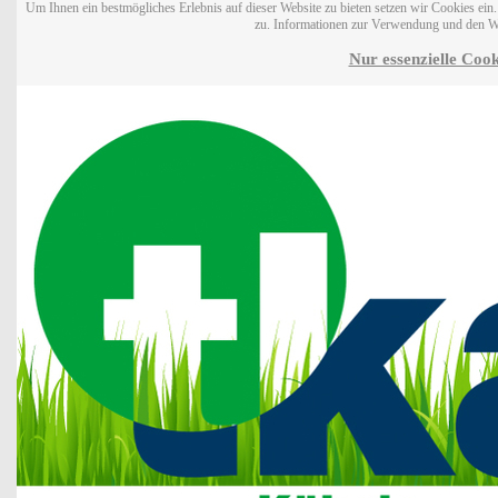
Um Ihnen ein bestmögliches Erlebnis auf dieser Website zu bieten setzen wir Cookies ei
zu. Informationen zur Verwendung und den W
Nur essenzielle Cook