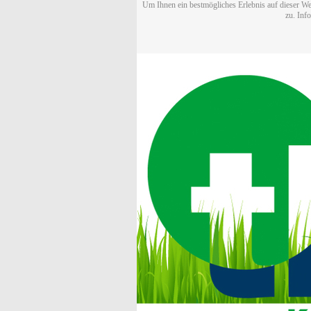
Um Ihnen ein bestmögliches Erlebnis auf dieser We
zu. Inf