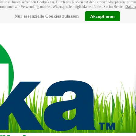
bsite zu bieten setzen wir Cookies ein. Durch das Klicken auf den Button "Akzeptieren" stim
ormationen zur Verwendung und den Widerspruchsmöglichkeiten finden Sie im Bereich
Daten
Nur essenzielle Cookies zulassen
Akzeptieren