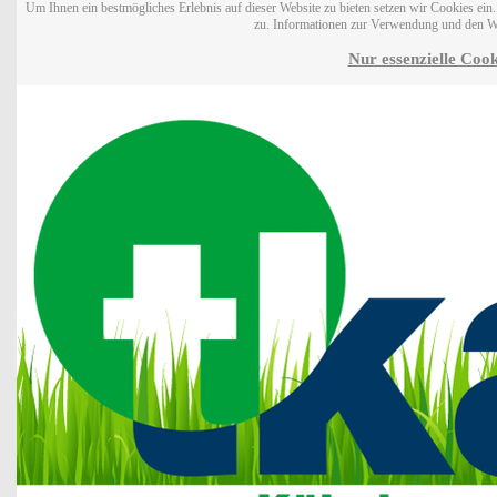
Um Ihnen ein bestmögliches Erlebnis auf dieser Website zu bieten setzen wir Cookies ei
zu. Informationen zur Verwendung und den W
Nur essenzielle Cook