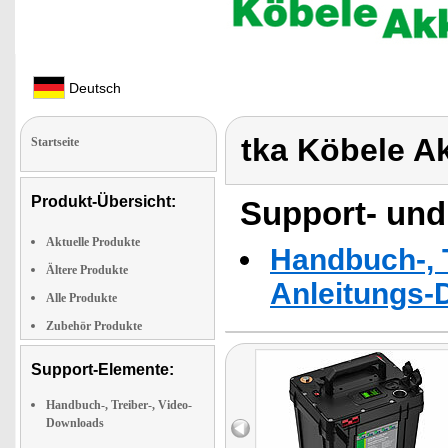
Deutsch
tka Köbele A
Startseite
Produkt-Übersicht:
Support- und
Aktuelle Produkte
Handbuch-, T
Ältere Produkte
Anleitungs-
Alle Produkte
Zubehör Produkte
Support-Elemente:
Handbuch-, Treiber-, Video-
Downloads