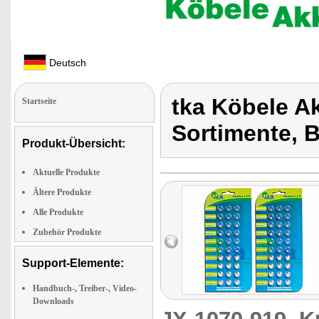
Deutsch
tka Köbele A
Startseite
Sortimente, B
Produkt-Übersicht:
Aktuelle Produkte
Ältere Produkte
Alle Produkte
Zubehör Produkte
Support-Elemente:
Handbuch-, Treiber-, Video-
Downloads