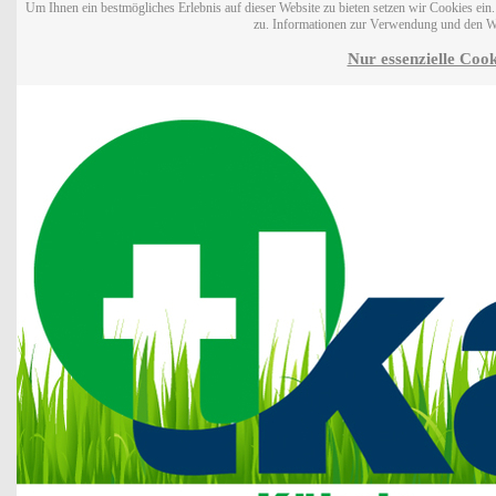
Um Ihnen ein bestmögliches Erlebnis auf dieser Website zu bieten setzen wir Cookies ei
zu. Informationen zur Verwendung und den W
Nur essenzielle Cook