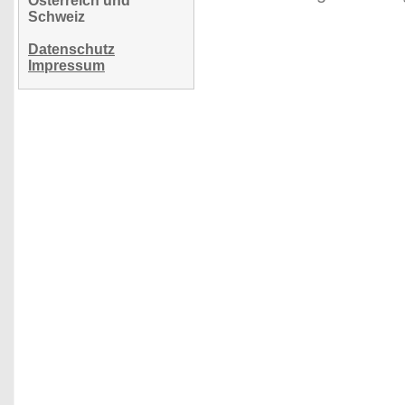
Österreich und
Schweiz
Datenschutz
Impressum