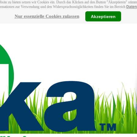
bsite zu bieten setzen wir Cookies ein. Durch das Klicken auf den Button "Akzeptieren" stim
ormationen zur Verwendung und den Widerspruchsmöglichkeiten finden Sie im Bereich
Daten
Nur essenzielle Cookies zulassen
Akzeptieren