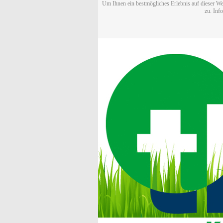
Um Ihnen ein bestmögliches Erlebnis auf dieser We
zu. Inf