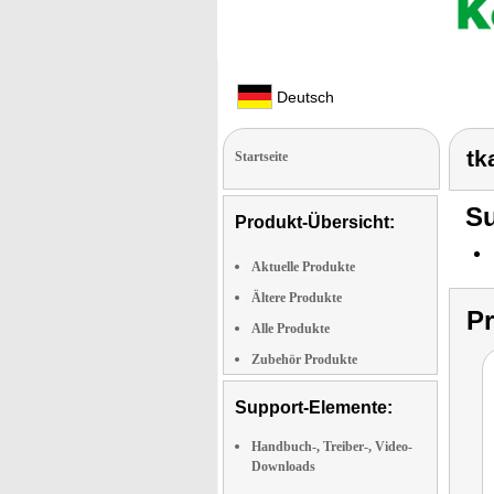
Deutsch
tk
Startseite
Su
Produkt-Übersicht:
Aktuelle Produkte
Ältere Produkte
P
Alle Produkte
Zubehör Produkte
Support-Elemente:
Handbuch-, Treiber-, Video-
Downloads