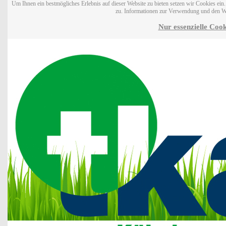
Um Ihnen ein bestmögliches Erlebnis auf dieser Website zu bieten setzen wir Cookies ei
zu. Informationen zur Verwendung und den W
Nur essenzielle Cook