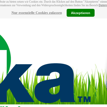
bsite zu bieten setzen wir Cookies ein. Durch das Klicken auf den Button "Akzeptieren" stim
ormationen zur Verwendung und den Widerspruchsmöglichkeiten finden Sie im Bereich
Daten
Nur essenzielle Cookies zulassen
Akzeptieren