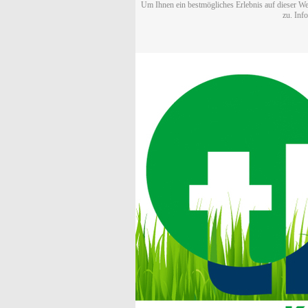
Um Ihnen ein bestmögliches Erlebnis auf dieser We
zu. Inf