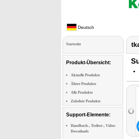
Deutsch
tk
Startseite
Su
Produkt-Übersicht:
Aktuelle Produkte
Ältere Produkte
Alle Produkte
Zubehör Produkte
Support-Elemente:
Handbuch-, Treiber-, Video-
Downloads