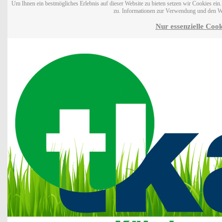
Um Ihnen ein bestmögliches Erlebnis auf dieser Website zu bieten setzen wir Cookies ei
zu. Informationen zur Verwendung und den W
Nur essenzielle Cook