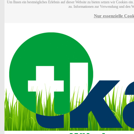
Um Ihnen ein bestmögliches Erlebnis auf dieser Website zu bieten setzen wir Cookies ei
zu. Informationen zur Verwendung und den W
Nur essenzielle Cook