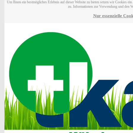
Um Ihnen ein bestmögliches Erlebnis auf dieser Website zu bieten setzen wir Cookies ei
zu. Informationen zur Verwendung und den W
Nur essenzielle Cook