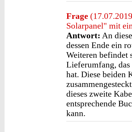
Frage
(17.07.2019)
Solarpanel" mit e
Antwort:
An diese
dessen Ende ein ro
Weiteren befindet 
Lieferumfang, das 
hat. Diese beiden 
zusammengesteckt
dieses zweite Kabe
entsprechende Buc
kann.