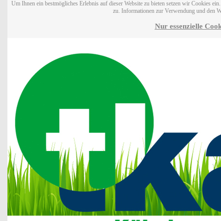
Um Ihnen ein bestmögliches Erlebnis auf dieser Website zu bieten setzen wir Cookies ei
zu. Informationen zur Verwendung und den W
Nur essenzielle Cook