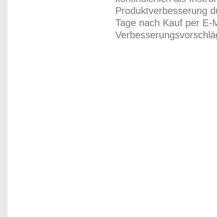
Produktverbesserung du
Tage nach Kauf per E-M
Verbesserungsvorschläg