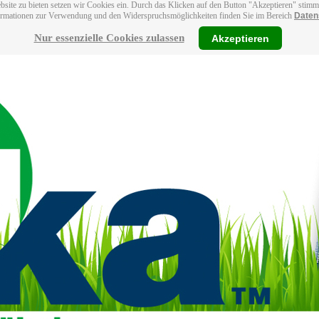
bsite zu bieten setzen wir Cookies ein. Durch das Klicken auf den Button "Akzeptieren" stim
ormationen zur Verwendung und den Widerspruchsmöglichkeiten finden Sie im Bereich
Daten
Nur essenzielle Cookies zulassen
Akzeptieren