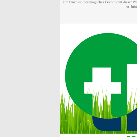
Um Ihnen ein bestmögliches Erlebnis auf dieser We
zu. Inf