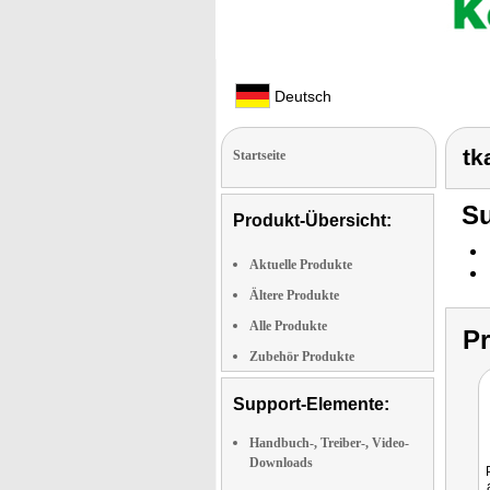
Deutsch
tk
Startseite
Su
Produkt-Übersicht:
Aktuelle Produkte
Ältere Produkte
Alle Produkte
P
Zubehör Produkte
Support-Elemente:
Handbuch-, Treiber-, Video-
Downloads