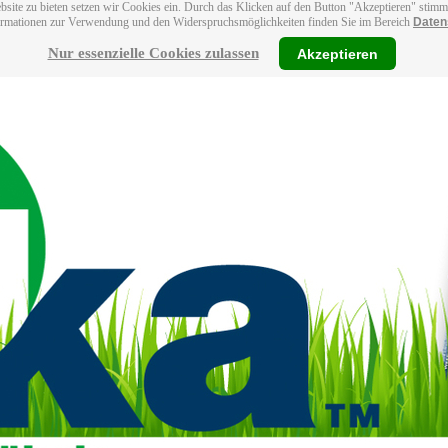
bsite zu bieten setzen wir Cookies ein. Durch das Klicken auf den Button "Akzeptieren" stim
ormationen zur Verwendung und den Widerspruchsmöglichkeiten finden Sie im Bereich
Daten
Nur essenzielle Cookies zulassen
Akzeptieren