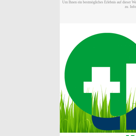
Um Ihnen ein bestmögliches Erlebnis auf dieser We
zu. Inf