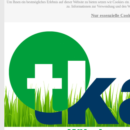
Um Ihnen ein bestmögliches Erlebnis auf dieser Website zu bieten setzen wir Cookies ei
zu. Informationen zur Verwendung und den W
Nur essenzielle Cook