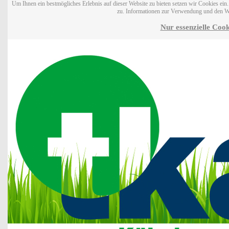
Um Ihnen ein bestmögliches Erlebnis auf dieser Website zu bieten setzen wir Cookies ei
zu. Informationen zur Verwendung und den W
Nur essenzielle Cook