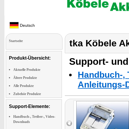
Deutsch
tka Köbele A
Startseite
Produkt-Übersicht:
Support- und
Aktuelle Produkte
Handbuch-, T
Ältere Produkte
Anleitungs-
Alle Produkte
Zubehör Produkte
Support-Elemente:
Handbuch-, Treiber-, Video-
Downloads