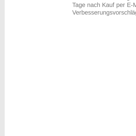
Tage nach Kauf per E-M
Verbesserungsvorschläg