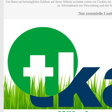
Um Ihnen ein bestmögliches Erlebnis auf dieser Website zu bieten setzen wir Cookies ei
zu. Informationen zur Verwendung und den W
Nur essenzielle Cook