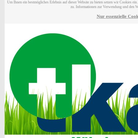
Um Ihnen ein bestmögliches Erlebnis auf dieser Website zu bieten setzen wir Cookies ei
zu. Informationen zur Verwendung und den W
Nur essenzielle Cook