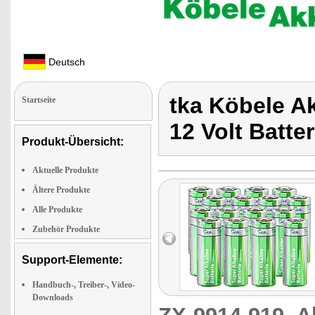
Deutsch
tka Köbele A
Startseite
12 Volt Batte
Produkt-Übersicht:
Aktuelle Produkte
Ältere Produkte
Alle Produkte
Zubehör Produkte
Support-Elemente:
Handbuch-, Treiber-, Video-
Downloads