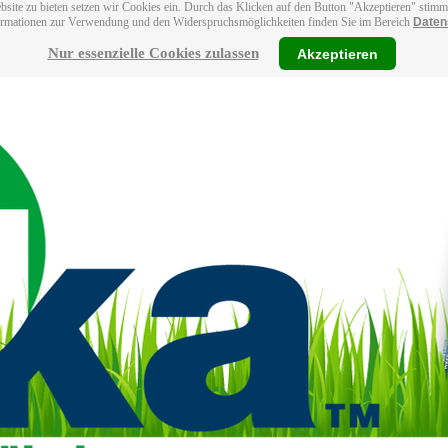
bsite zu bieten setzen wir Cookies ein. Durch das Klicken auf den Button "Akzeptieren" stim
ormationen zur Verwendung und den Widerspruchsmöglichkeiten finden Sie im Bereich
Daten
Nur essenzielle Cookies zulassen
Akzeptieren