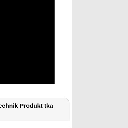
chnik Produkt tka