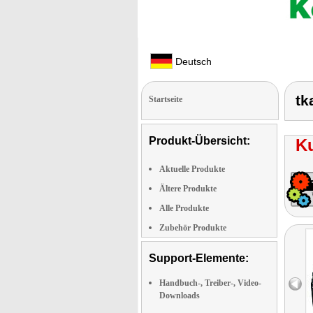
Deutsch
tk
Startseite
Produkt-Übersicht:
K
Aktuelle Produkte
Ältere Produkte
Alle Produkte
Zubehör Produkte
Support-Elemente:
Handbuch-, Treiber-, Video-
Downloads