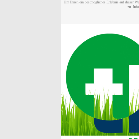
Um Ihnen ein bestmögliches Erlebnis auf dieser We
zu. Inf