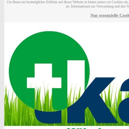
Um Ihnen ein bestmögliches Erlebnis auf dieser Website zu bieten setzen wir Cookies ei
zu. Informationen zur Verwendung und den W
Nur essenzielle Cook