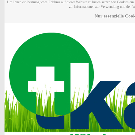
Um Ihnen ein bestmögliches Erlebnis auf dieser Website zu bieten setzen wir Cookies ei
zu. Informationen zur Verwendung und den W
Nur essenzielle Cook