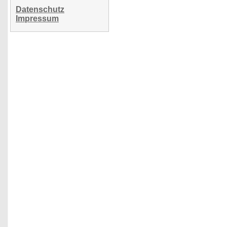
Datenschutz
Impressum