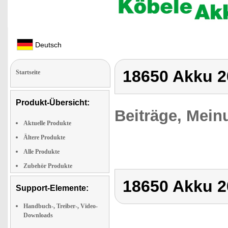
Deutsch
18650 Akku 
Startseite
Produkt-Übersicht:
Beiträge, Mein
Aktuelle Produkte
Ältere Produkte
Alle Produkte
Zubehör Produkte
18650 Akku 
Support-Elemente:
Handbuch-, Treiber-, Video-
Downloads