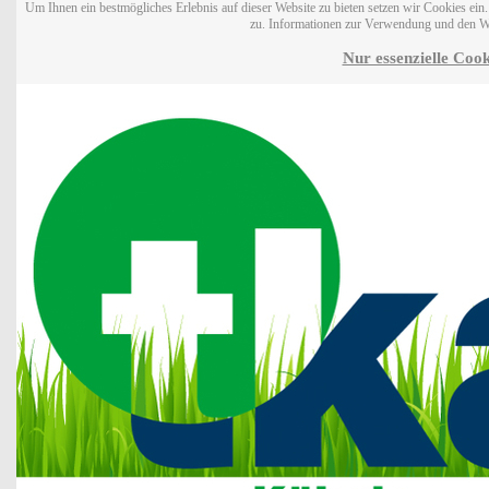
Um Ihnen ein bestmögliches Erlebnis auf dieser Website zu bieten setzen wir Cookies ei
zu. Informationen zur Verwendung und den W
Nur essenzielle Cook