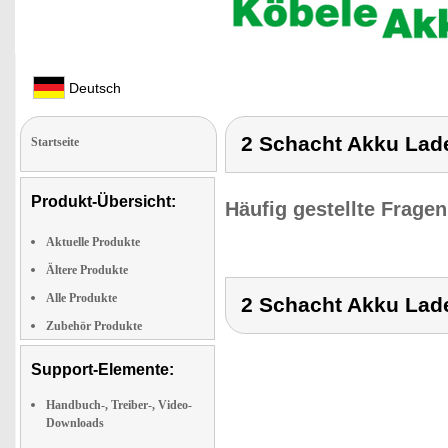
Deutsch
2 Schacht Akku Lade
Startseite
Produkt-Übersicht:
Häufig gestellte Frage
Aktuelle Produkte
Ältere Produkte
Alle Produkte
2 Schacht Akku Lade
Zubehör Produkte
Support-Elemente:
Handbuch-, Treiber-, Video-
Downloads