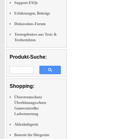
Support-FAQs
Erfahrungen, Beiträge
Diskussions-Forum
Testergebnisse aus Tests &
Testberichten
Produkt-Suche:
Shopping:
Überstromschutz
Überhitzungsschutz
Gamecontroller
Ladesteuerung
Akkuladegerät
Batterie für Hörgeräte