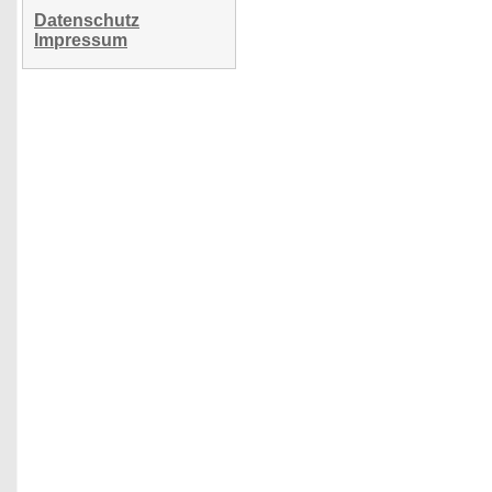
Datenschutz
Impressum