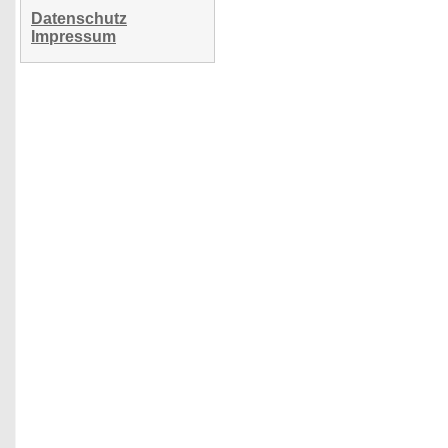
Datenschutz
Impressum