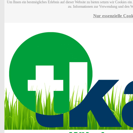
Um Ihnen ein bestmögliches Erlebnis auf dieser Website zu bieten setzen wir Cookies ei
zu. Informationen zur Verwendung und den W
Nur essenzielle Cook